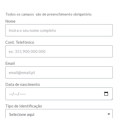
Todos os campos são de preenchimento obrigatório.
Nome
Cont. Telefónico
Email
Data de nascimento
Tipo de Identificação