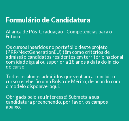
Formulário de Candidatura
Aliança de Pós-Graduação - Competências para o
Futuro
Os cursos inseridos no portefólio deste projeto
(PRR/NextGenerationEU) têm como critérios de
admissão candidatos residentes em território nacional
com idade igual ou superior a 18 anos à data do início
do curso.
Todos os alunos admitidos que venham a concluir o
curso receberão uma Bolsa de Mérito, de acordo com
o modelo disponível
aqui.
Obrigada pelo seu interesse! Submeta a sua
candidatura preenchendo, por favor, os campos
abaixo.