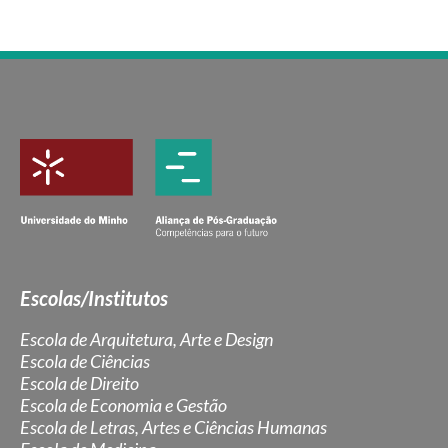
Escolas/Institutos
Escola de Arquitetura, Arte e Design
Escola de Ciências
Escola de Direito
Escola de Economia e Gestão
Escola de Letras, Artes e Ciências Humanas