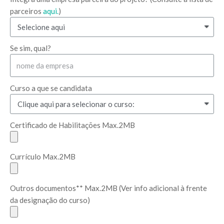
parceiros
aqui.
)
Se sim, qual?
Curso a que se candidata
Certificado de Habilitações Max.2MB
Currículo Max.2MB
Outros documentos** Max.2MB (Ver info adicional à frente
da designação do curso)